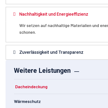
Nachhaltigkeit und Energieeffizienz
Wir setzen auf nachhaltige Materialien und ene
schonen.
Zuverlässigkeit und Transparenz
Weitere Leistungen
Dacheindeckung
Wärmeschutz