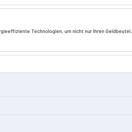
rgieeffiziente Technologien, um nicht nur Ihren Geldbeute