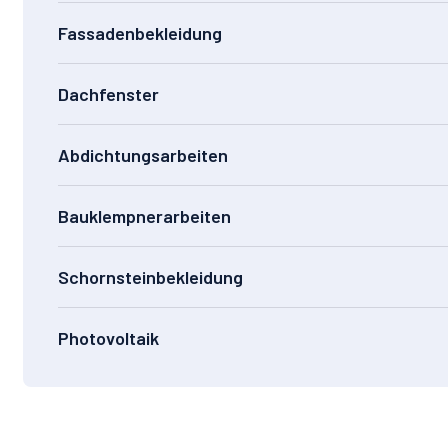
Fassadenbekleidung
Dachfenster
Abdichtungsarbeiten
Bauklempnerarbeiten
Schornsteinbekleidung
Photovoltaik