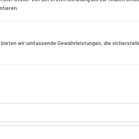
ntieren.
 bieten wir umfassende Gewährleistungen, die sicherstellen