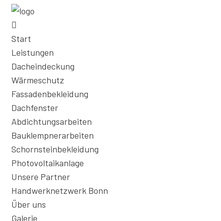
Start
Leistungen
Dacheindeckung
Wärmeschutz
Fassadenbekleidung
Dachfenster
Abdichtungsarbeiten
Bauklempnerarbeiten
Schornsteinbekleidung
Photovoltaikanlage
Unsere Partner
Handwerknetzwerk Bonn
Über uns
Galerie