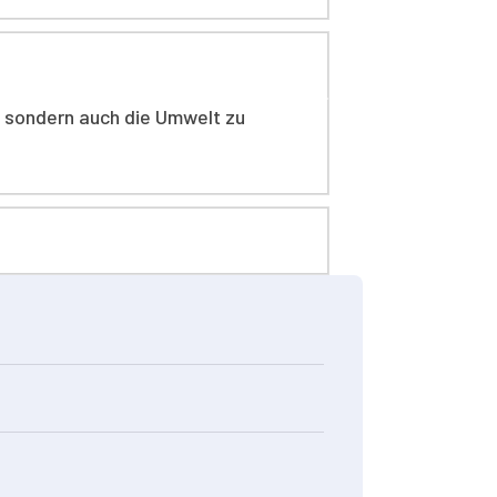
l, sondern auch die Umwelt zu