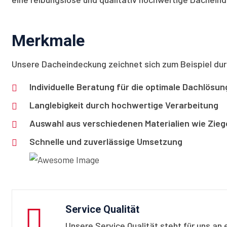
Merkmale
Unsere Dacheindeckung zeichnet sich zum Beispiel du
Individuelle Beratung für die optimale Dachlösun
Langlebigkeit durch hochwertige Verarbeitung
Auswahl aus verschiedenen Materialien wie Ziegel
Schnelle und zuverlässige Umsetzung
Service Qualität
Unsere Service Qualität steht für uns an 