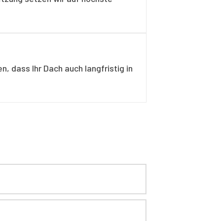
, dass Ihr Dach auch langfristig in