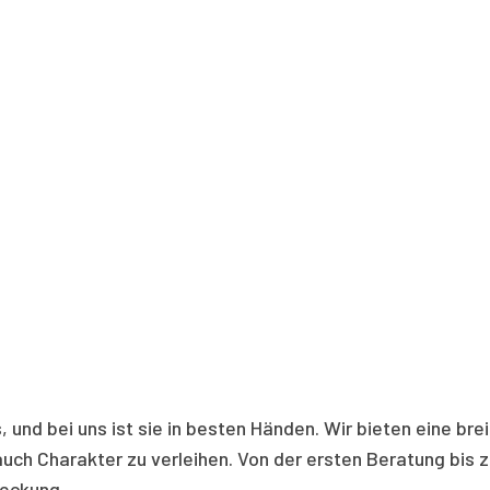
nd bei uns ist sie in besten Händen. Wir bieten eine brei
uch Charakter zu verleihen. Von der ersten Beratung bis z
deckung.