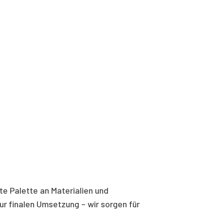
te Palette an Materialien und
ur finalen Umsetzung – wir sorgen für