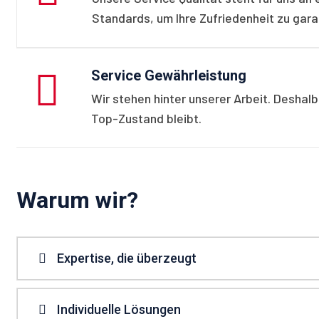
Standards, um Ihre Zufriedenheit zu gara
Service Gewährleistung
Wir stehen hinter unserer Arbeit. Deshalb
Top-Zustand bleibt.
Warum wir?
Expertise, die überzeugt
Individuelle Lösungen